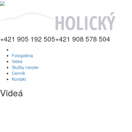
+421 905 192 505
+421 908 578 504
Fotogaléria
Videá
Služby navyše
Cenník
Kontakt
Videá