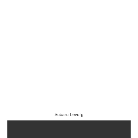
Subaru Levorg