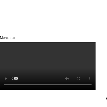
Mercedes